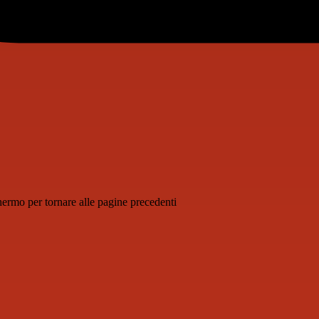
schermo per tornare alle pagine precedenti