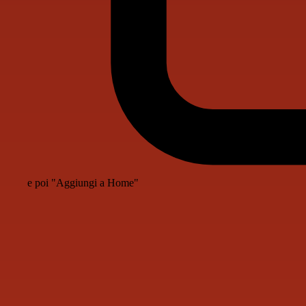
e poi "Aggiungi a Home"