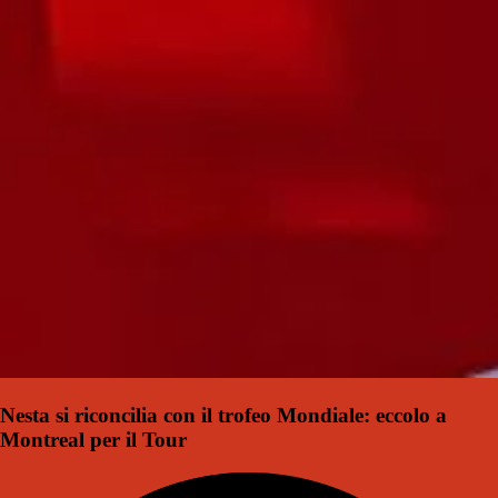
Nesta si riconcilia con il trofeo Mondiale: eccolo a
Montreal per il Tour