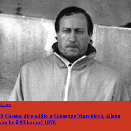
News
Il Cesena dice addio a Giuseppe Marchioro, allenò
anche il Milan nel 1976