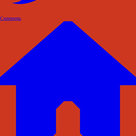
Commenta