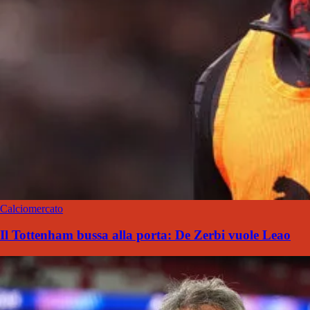
Calciomercato
Il Tottenham bussa alla porta: De Zerbi vuole Leao