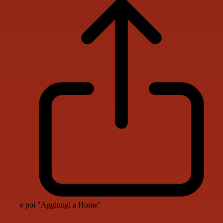
e poi "Aggiungi a Home"