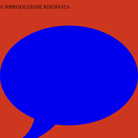
© RIPRODUZIONE RISERVATA