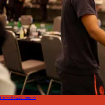
Ultime News/Ultima ora