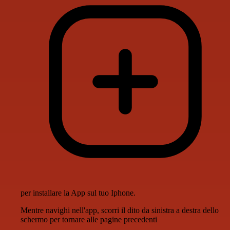
per installare la App sul tuo Iphone.
Mentre navighi nell'app, scorri il dito da sinistra a destra dello
schermo per tornare alle pagine precedenti