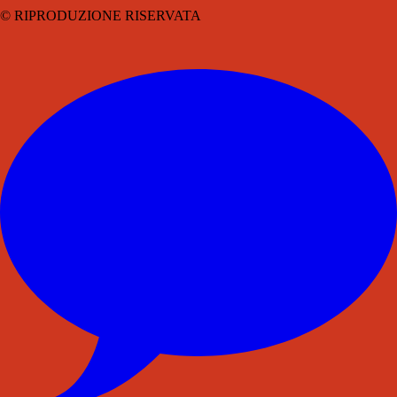
© RIPRODUZIONE RISERVATA