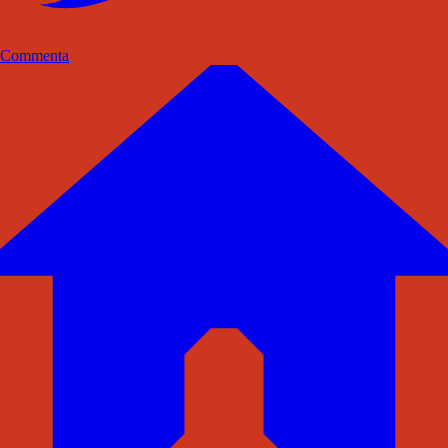
Commenta