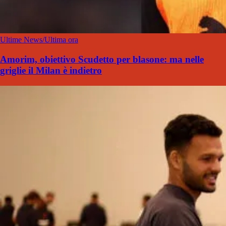
Ultime News/Ultima ora
Amorim, obiettivo Scudetto per blasone: ma nelle
griglie il Milan è indietro