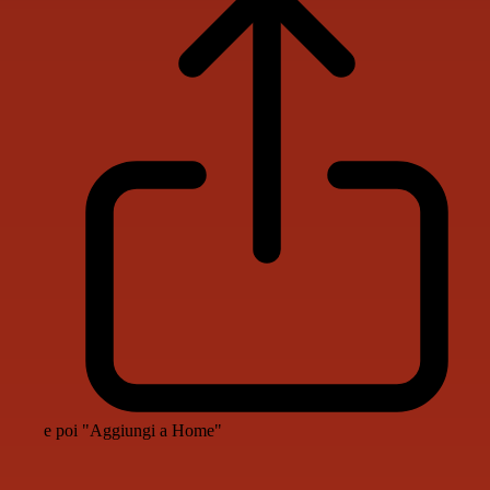
e poi "Aggiungi a Home"