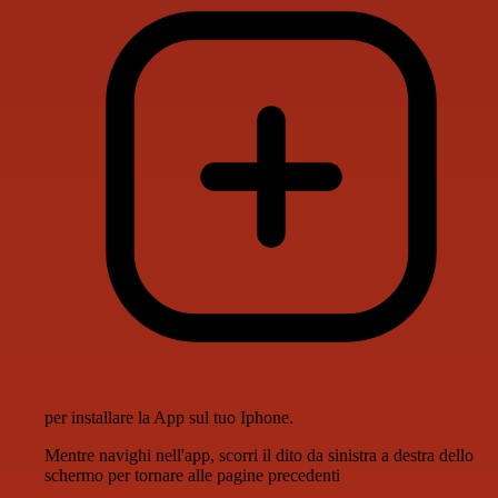
per installare la App sul tuo Iphone.
Mentre navighi nell'app, scorri il dito da sinistra a destra dello
schermo per tornare alle pagine precedenti