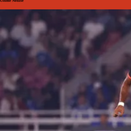
Ultime Notizie