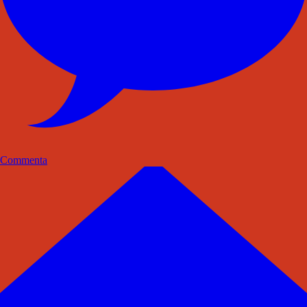
Commenta