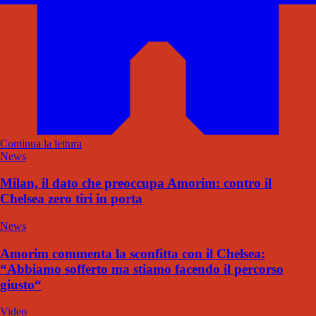
Continua la lettura
News
Milan, il dato che preoccupa Amorim: contro il
Chelsea zero tiri in porta
News
Amorim commenta la sconfitta con il Chelsea:
“Abbiamo sofferto ma stiamo facendo il percorso
giusto“
Video