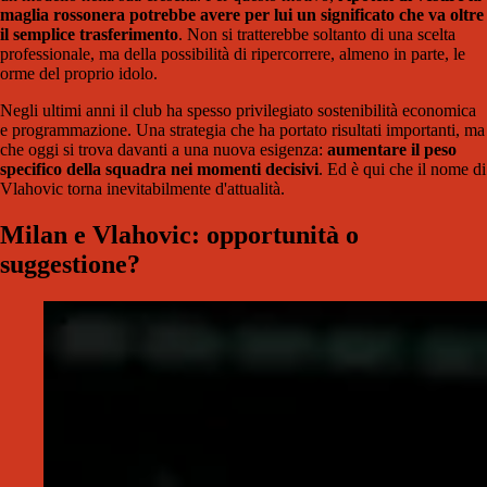
maglia rossonera potrebbe avere per lui un significato che va oltre
il semplice trasferimento
. Non si tratterebbe soltanto di una scelta
professionale, ma della possibilità di ripercorrere, almeno in parte, le
orme del proprio idolo.
Negli ultimi anni il club ha spesso privilegiato sostenibilità economica
e programmazione. Una strategia che ha portato risultati importanti, ma
che oggi si trova davanti a una nuova esigenza:
aumentare il peso
specifico della squadra nei momenti decisivi
. Ed è qui che il nome di
Vlahovic torna inevitabilmente d'attualità.
Milan e Vlahovic: opportunità o
suggestione?