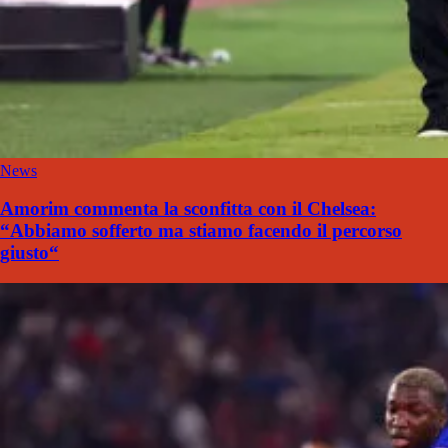
News
Amorim commenta la sconfitta con il Chelsea:
“Abbiamo sofferto ma stiamo facendo il percorso
giusto“