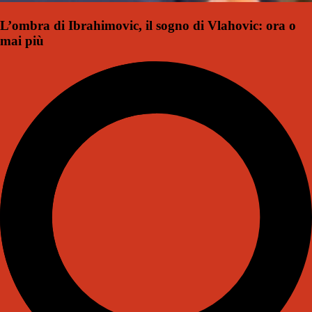
L’ombra di Ibrahimovic, il sogno di Vlahovic: ora o
mai più