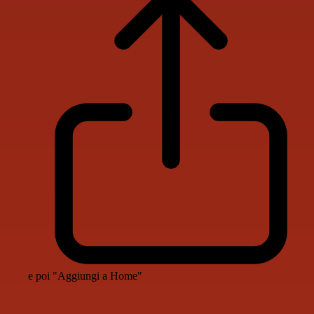
e poi "Aggiungi a Home"