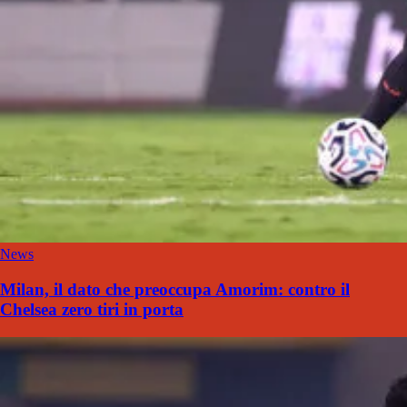
News
Milan, il dato che preoccupa Amorim: contro il
Chelsea zero tiri in porta