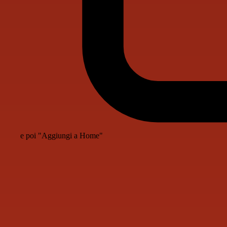
e poi "Aggiungi a Home"