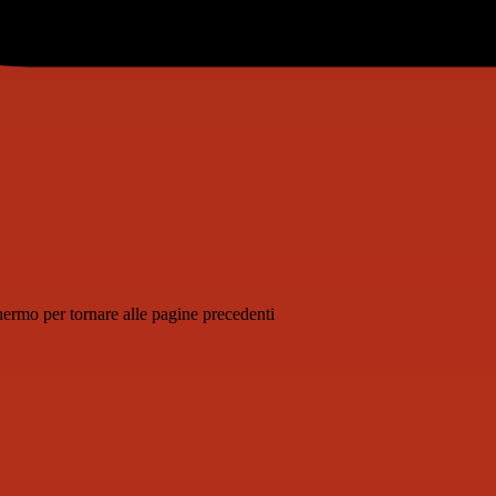
schermo per tornare alle pagine precedenti