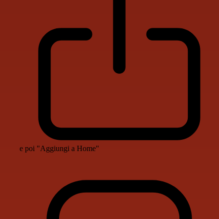
e poi "Aggiungi a Home"