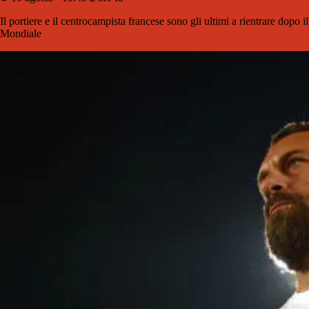
Il portiere e il centrocampista francese sono gli ultimi a rientrare dopo il
Mondiale