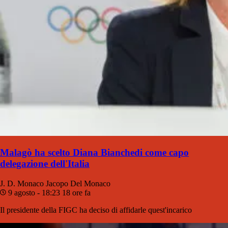
Malagò ha scelto Diana Bianchedi come capo
delegazione dell'Italia
J. D. Monaco
Jacopo Del Monaco
9 agosto - 18:23
18 ore fa
Il presidente della FIGC ha deciso di affidarle quest'incarico