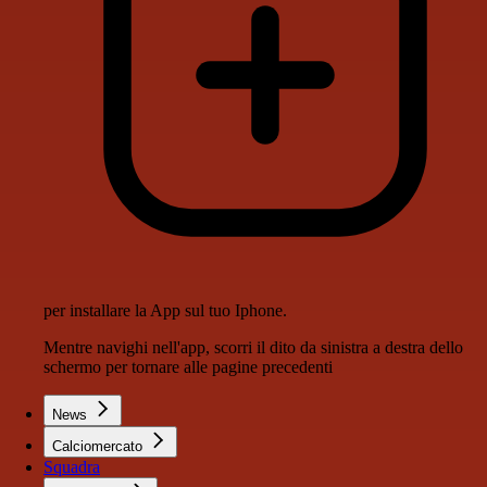
per installare la App sul tuo Iphone.
Mentre navighi nell'app, scorri il dito da sinistra a destra dello
schermo per tornare alle pagine precedenti
News
Calciomercato
Squadra