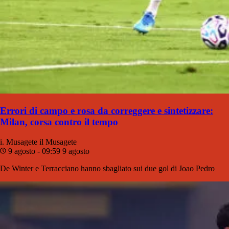
Errori di campo e rosa da correggere e sintetizzare:
Milan, corsa contro il tempo
i. Musagete
il Musagete
9 agosto - 09:59
9 agosto
De Winter e Terracciano hanno sbagliato sui due gol di Joao Pedro