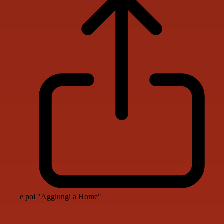
e poi "Aggiungi a Home"