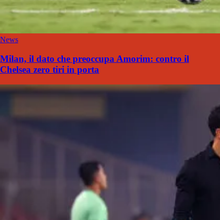
News
Milan, il dato che preoccupa Amorim: contro il
Chelsea zero tiri in porta