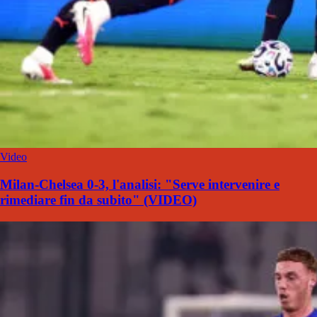
Video
Milan-Chelsea 0-3, l'analisi: "Serve intervenire e
rimediare fin da subito" (VIDEO)