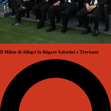
Il Milan di Allegri fa litigare Sabatini e Trevisani