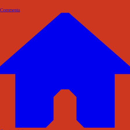
Commenta