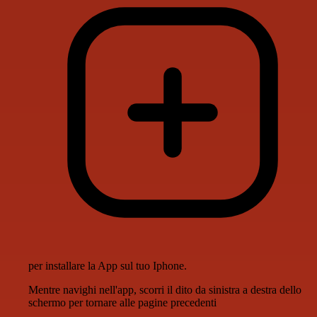
per installare la App sul tuo Iphone.
Mentre navighi nell'app, scorri il dito da sinistra a destra dello
schermo per tornare alle pagine precedenti