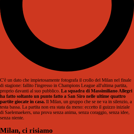
C'è un dato che impietosamente fotografa il crollo del Milan nel finale
di stagione: fallito l'ingresso in Champions League all'ultima partita,
proprio davanti al suo pubblico.
La squadra di Massimiliano Allegri
ha fatto soltanto un punto fatto a San Siro nelle ultime quattro
partite giocate in casa.
Il Milan, un gruppo che se ne va in silenzio, a
testa bassa. La partita non era stata da meno: eccetto il guizzo iniziale
di Saelemaekers, una prova senza anima, senza coraggio, senza idee,
senza niente.
Milan, ci risiamo