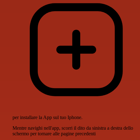
per installare la App sul tuo Iphone.
Mentre navighi nell'app, scorri il dito da sinistra a destra dello
schermo per tornare alle pagine precedenti