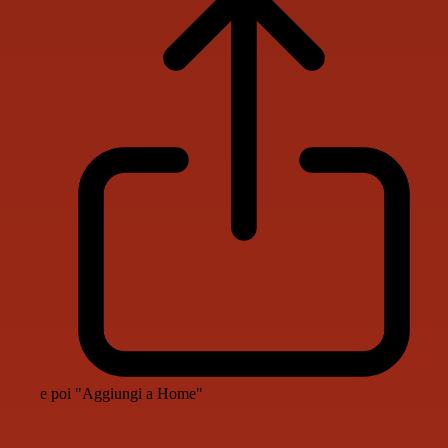
e poi "Aggiungi a Home"