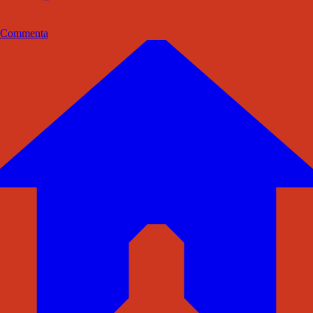
Commenta