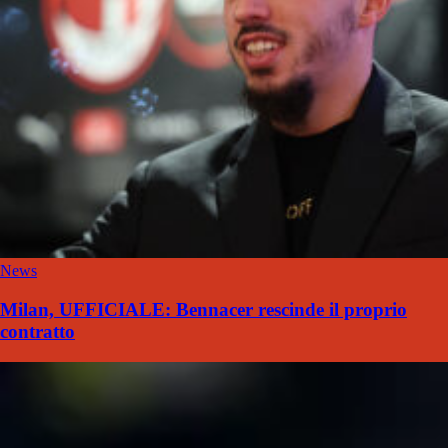
News
Milan, UFFICIALE: Bennacer rescinde il proprio
contratto