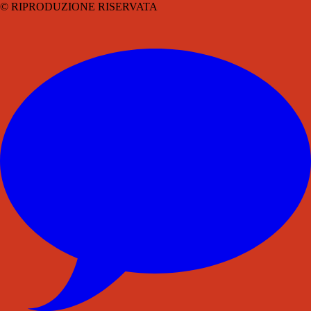
© RIPRODUZIONE RISERVATA