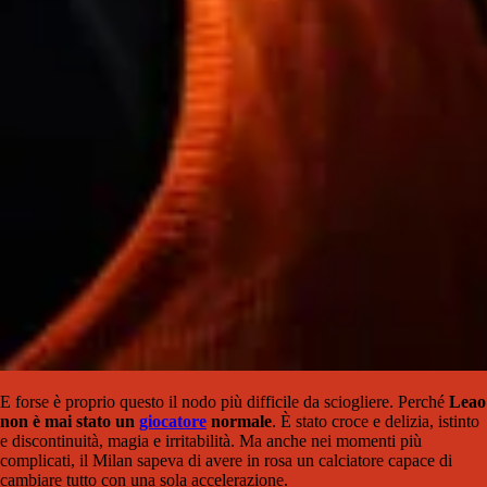
E forse è proprio questo il nodo più difficile da sciogliere. Perché
Leao
non è mai stato un
giocatore
normale
. È stato croce e delizia, istinto
e discontinuità, magia e irritabilità. Ma anche nei momenti più
complicati, il Milan sapeva di avere in rosa un calciatore capace di
cambiare tutto con una sola accelerazione.