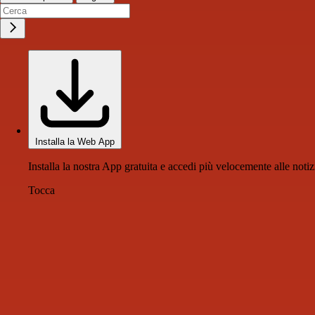
Installa la Web App
Installa la nostra App gratuita e accedi più velocemente alle notiz
Tocca