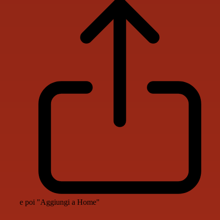
e poi "Aggiungi a Home"