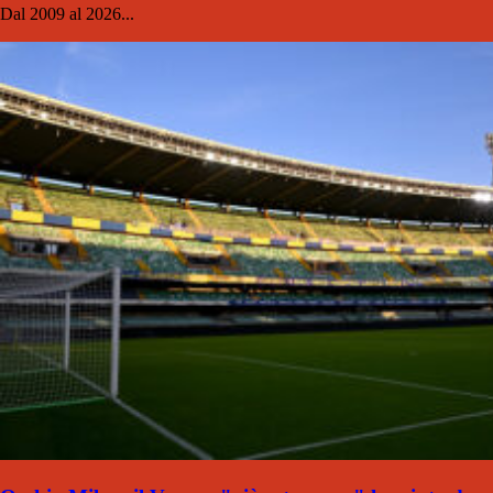
Dal 2009 al 2026...