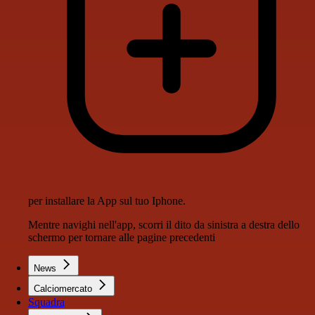
per installare la App sul tuo Iphone.
Mentre navighi nell'app, scorri il dito da sinistra a destra dello
schermo per tornare alle pagine precedenti
News
Calciomercato
Squadra