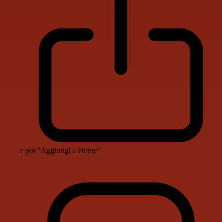
e poi "Aggiungi a Home"