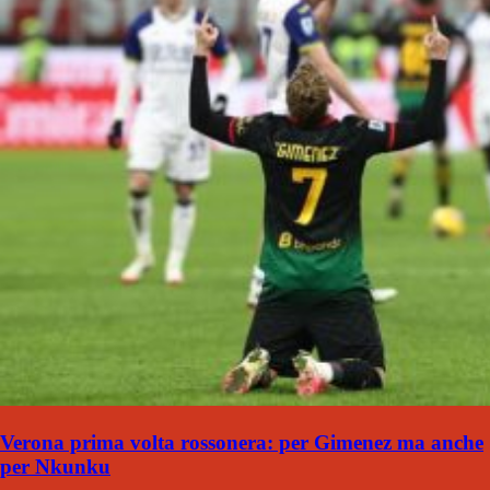
Verona prima volta rossonera: per Gimenez ma anche
per Nkunku