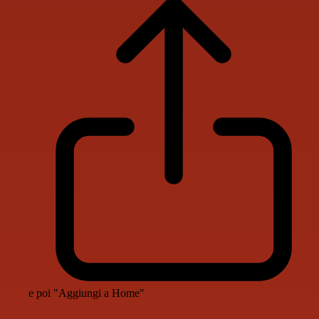
e poi "Aggiungi a Home"