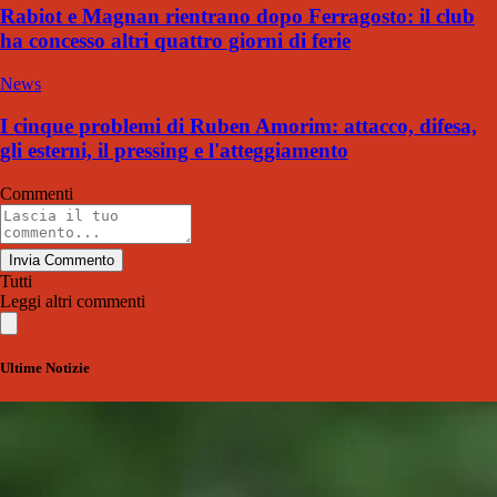
Rabiot e Magnan rientrano dopo Ferragosto: il club
ha concesso altri quattro giorni di ferie
News
I cinque problemi di Ruben Amorim: attacco, difesa,
gli esterni, il pressing e l'atteggiamento
Commenti
Invia Commento
Tutti
Leggi altri commenti
Ultime Notizie