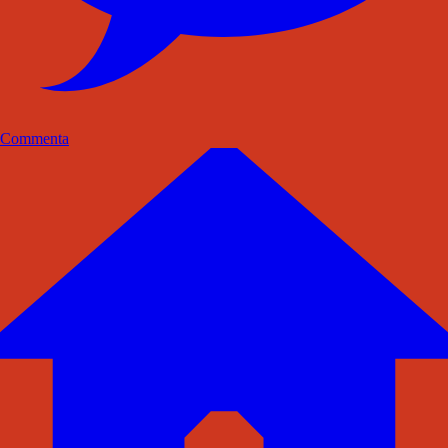
Commenta