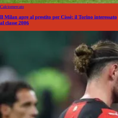
Calciomercato
Il Milan apre al prestito per Cissè: il Torino interessato
al classe 2006