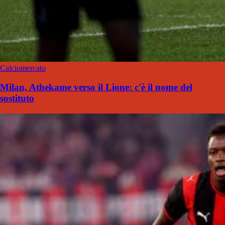
Calciomercato
Milan, Athekame verso il Lione: c'è il nome del
sostituto