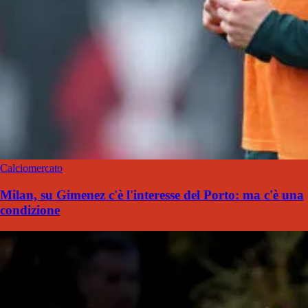
Calciomercato
Milan, su Gimenez c'è l'interesse del Porto: ma c'è una
condizione