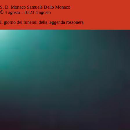
S. D. Monaco
Samuele Dello Monaco
4 agosto - 10:23
4 agosto
Il giorno dei funerali della leggenda rossonera