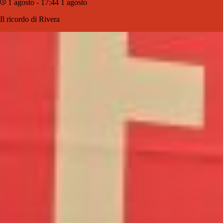
1 agosto - 17:44
1 agosto
Il ricordo di Rivera