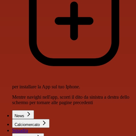
per installare la App sul tuo Iphone.
Mentre navighi nell'app, scorri il dito da sinistra a destra dello
schermo per tornare alle pagine precedenti
News
Calciomercato
Squadra