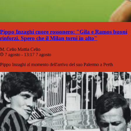
Pippo Inzaghi cuore rossonero: "Gila e Ramos buoni
rinforzi. Spero che il Milan torni in alto"
M. Celio
Mattia Celio
7 agosto - 13:17
7 agosto
Pippo Inzaghi al momento dell'arrivo del suo Palermo a Perth