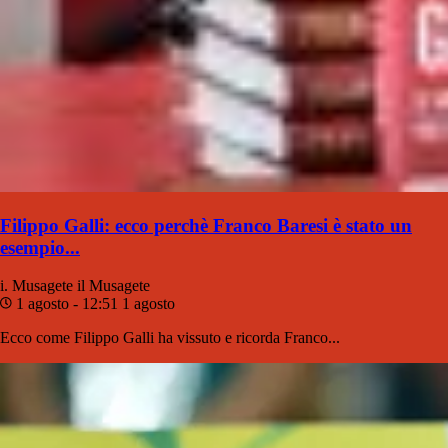
Filippo Galli: ecco perchè Franco Baresi è stato un
esempio...
i. Musagete
il Musagete
1 agosto - 12:51
1 agosto
Ecco come Filippo Galli ha vissuto e ricorda Franco...