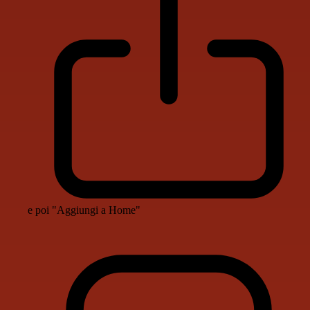
e poi "Aggiungi a Home"