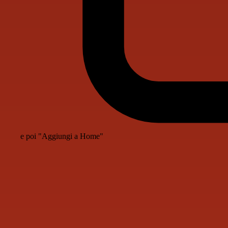
e poi "Aggiungi a Home"