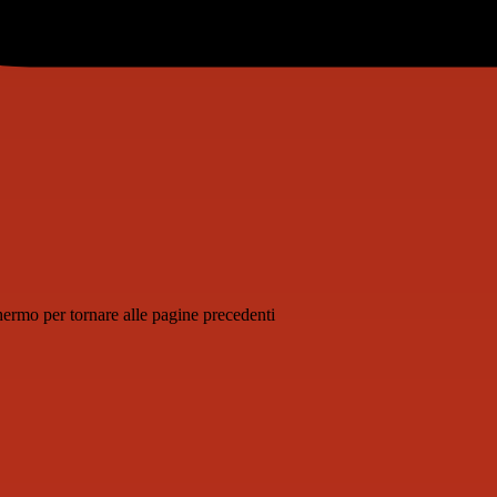
schermo per tornare alle pagine precedenti