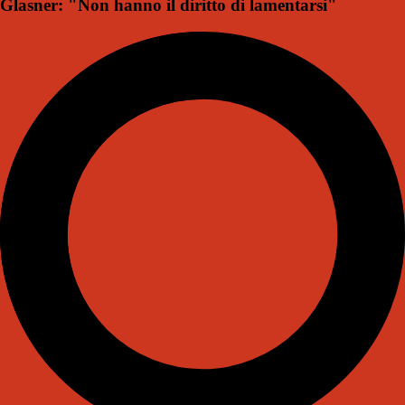
Glasner: "Non hanno il diritto di lamentarsi"