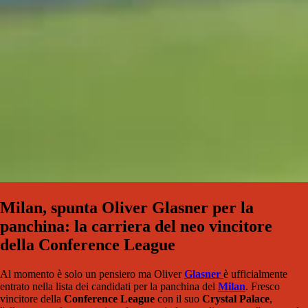
Milan, spunta Oliver Glasner per la
panchina: la carriera del neo vincitore
della Conference League
Al momento è solo un pensiero ma Oliver
Glasner
è ufficialmente
entrato nella lista dei candidati per la panchina del
Milan
. Fresco
vincitore della
Conference League
con il suo
Crystal Palace
,