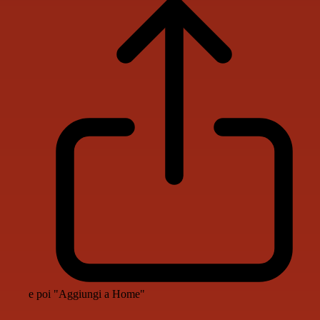
e poi "Aggiungi a Home"