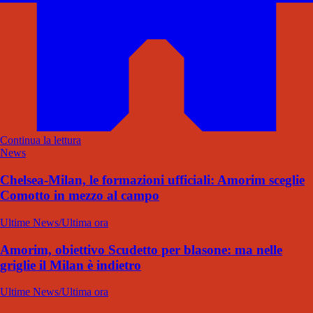
Continua la lettura
News
Chelsea-Milan, le formazioni ufficiali: Amorim sceglie
Comotto in mezzo al campo
Ultime News/Ultima ora
Amorim, obiettivo Scudetto per blasone: ma nelle
griglie il Milan è indietro
Ultime News/Ultima ora