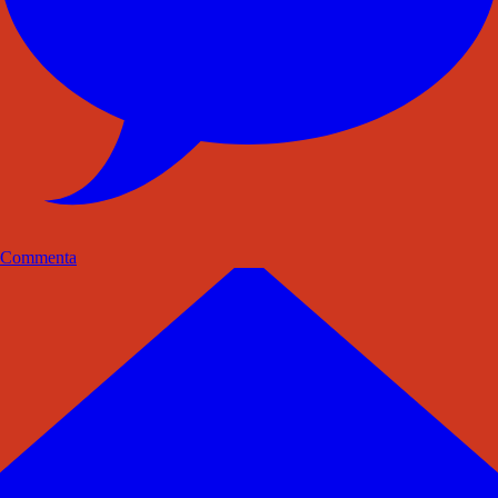
Commenta