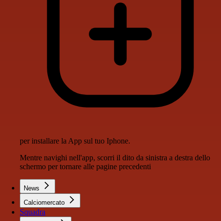
per installare la App sul tuo Iphone.
Mentre navighi nell'app, scorri il dito da sinistra a destra dello
schermo per tornare alle pagine precedenti
News
Calciomercato
Squadra