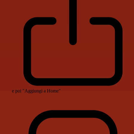
e poi "Aggiungi a Home"