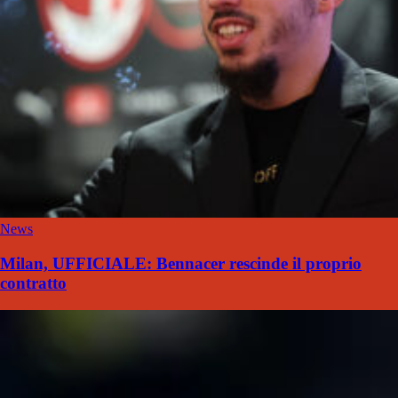
News
Milan, UFFICIALE: Bennacer rescinde il proprio
contratto