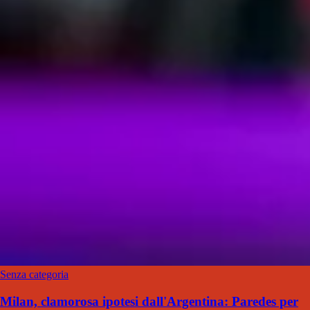
Senza categoria
Milan, clamorosa ipotesi dall'Argentina: Paredes per