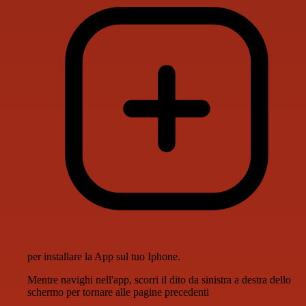
per installare la App sul tuo Iphone.
Mentre navighi nell'app, scorri il dito da sinistra a destra dello
schermo per tornare alle pagine precedenti