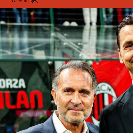
Getty Images)