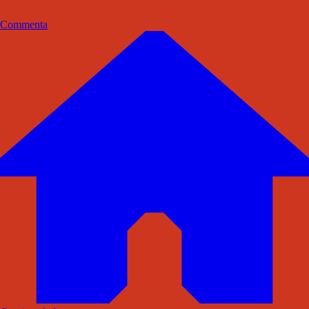
Commenta