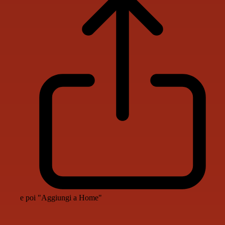
e poi "Aggiungi a Home"