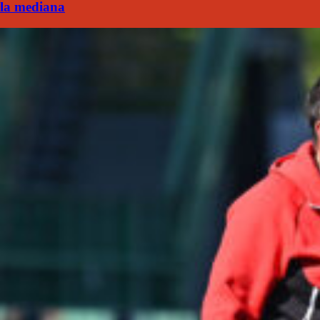
la mediana