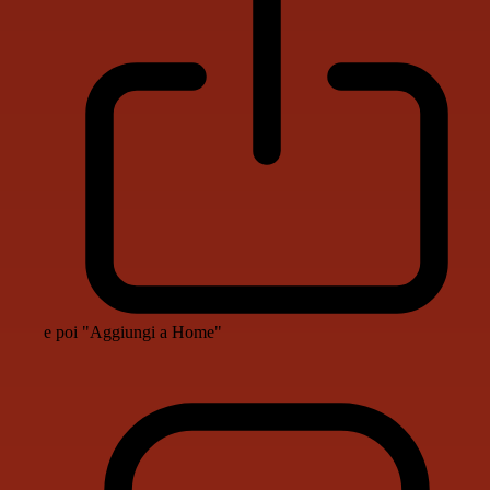
e poi "Aggiungi a Home"