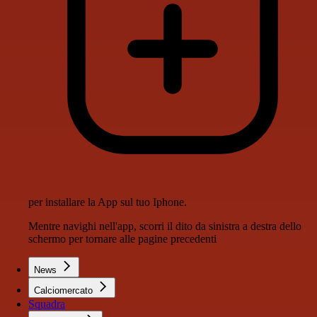
per installare la App sul tuo Iphone.
Mentre navighi nell'app, scorri il dito da sinistra a destra dello
schermo per tornare alle pagine precedenti
News
Calciomercato
Squadra