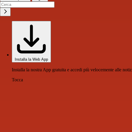
Installa la Web App
Installa la nostra App gratuita e accedi più velocemente alle notiz
Tocca