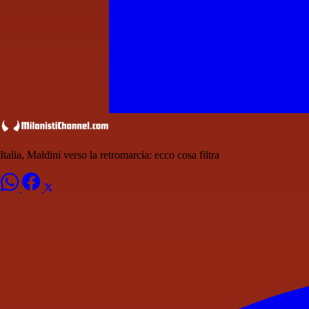
Italia, Maldini verso la retromarcia: ecco cosa filtra