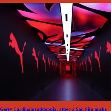
Gerry Cardinale raddoppia: atteso a San Siro anche