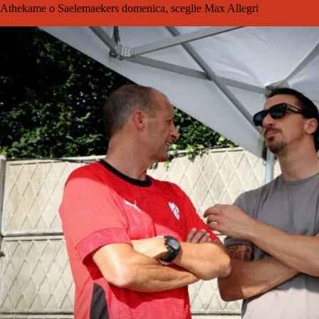
Athekame o Saelemaekers domenica, sceglie Max Allegri