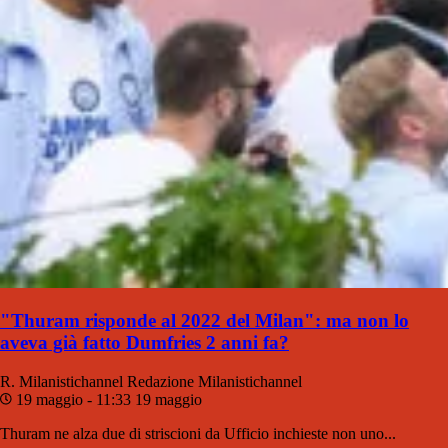
"Thuram risponde al 2022 del Milan": ma non lo
aveva già fatto Dumfries 2 anni fa?
R. Milanistichannel
Redazione Milanistichannel
19 maggio - 11:33
19 maggio
Thuram ne alza due di striscioni da Ufficio inchieste non uno...