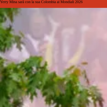
Yerry Mina sarà con la sua Colombia ai Mondiali 2026