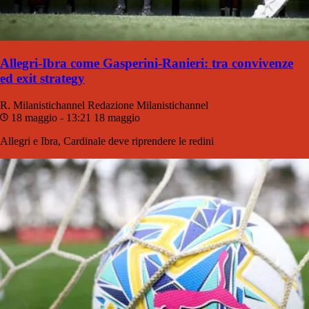
Allegri-Ibra come Gasperini-Ranieri: tra convivenze
ed exit strategy
R. Milanistichannel
Redazione Milanistichannel
18 maggio - 13:21
18 maggio
Allegri e Ibra, Cardinale deve riprendere le redini