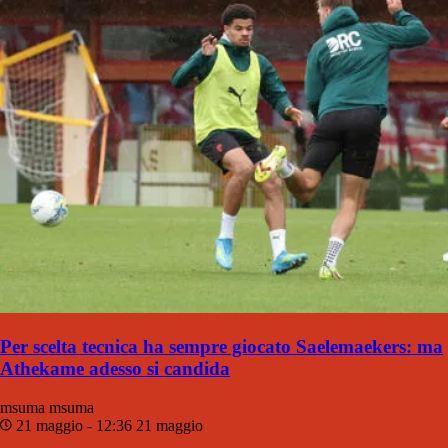
Per scelta tecnica ha sempre giocato Saelemaekers: ma
Athekame adesso si candida
msuma
msuma
21 maggio - 12:36
21 maggio