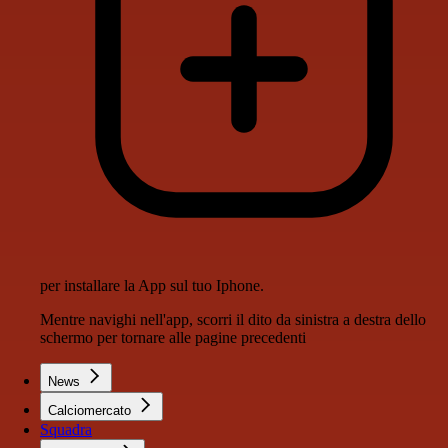
per installare la App sul tuo Iphone.
Mentre navighi nell'app, scorri il dito da sinistra a destra dello
schermo per tornare alle pagine precedenti
News
Calciomercato
Squadra