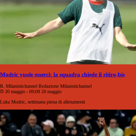
Modric vuole esserci: la squadra chiede il ritiro-bis
R. Milanistichannel
Redazione Milanistichannel
20 maggio - 09:09
20 maggio
Luka Modric, settimana piena di allenamenti