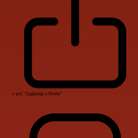
e poi "Aggiungi a Home"