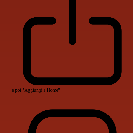
e poi "Aggiungi a Home"