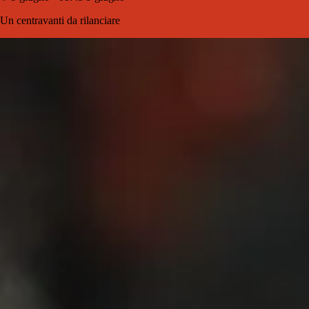
Un centravanti da rilanciare