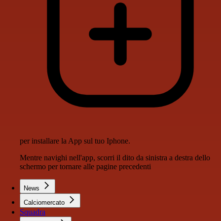
per installare la App sul tuo Iphone.
Mentre navighi nell'app, scorri il dito da sinistra a destra dello
schermo per tornare alle pagine precedenti
News
Calciomercato
Squadra