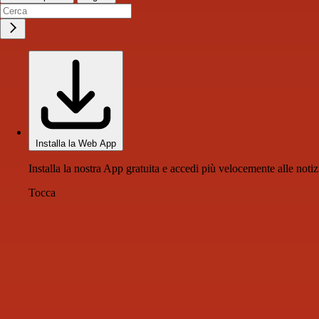
Installa la Web App
Installa la nostra App gratuita e accedi più velocemente alle notiz
Tocca