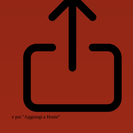
e poi "Aggiungi a Home"