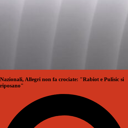
Nazionali, Allegri non fa crociate: "Rabiot e Pulisic si
riposano"