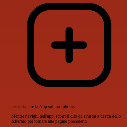
per installare la App sul tuo Iphone.
Mentre navighi nell'app, scorri il dito da sinistra a destra dello
schermo per tornare alle pagine precedenti