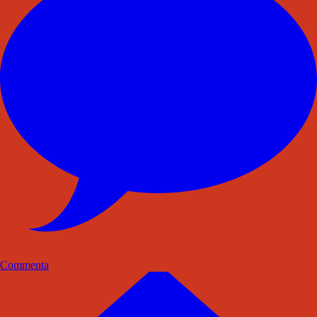
Commenta