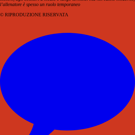
l’allenatore è spesso un ruolo temporaneo
© RIPRODUZIONE RISERVATA