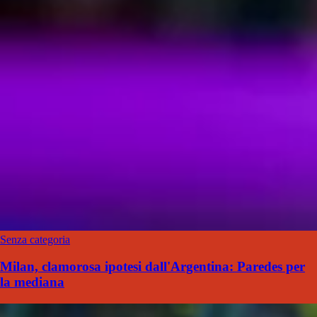
Senza categoria
Milan, clamorosa ipotesi dall'Argentina: Paredes per
la mediana