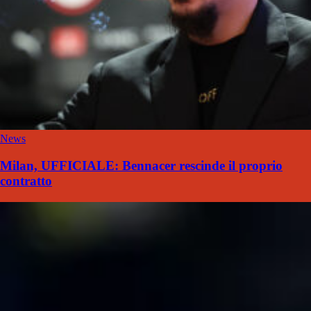
News
Milan, UFFICIALE: Bennacer rescinde il proprio
contratto