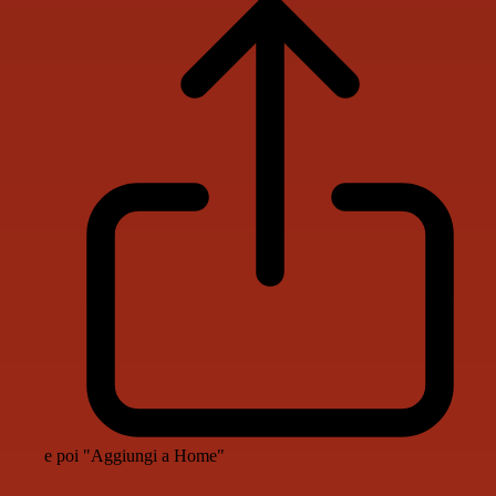
e poi "Aggiungi a Home"