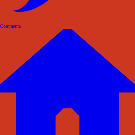
Commenta