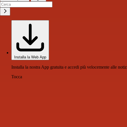
Installa la Web App
Installa la nostra App gratuita e accedi più velocemente alle notiz
Tocca