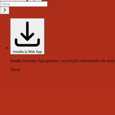
Installa la Web App
Installa la nostra App gratuita e accedi più velocemente alle notiz
Tocca