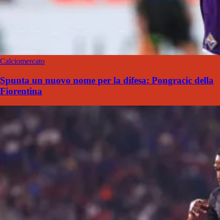
Calciomercato
Spunta un nuovo nome per la difesa: Pongracic della
Fiorentina