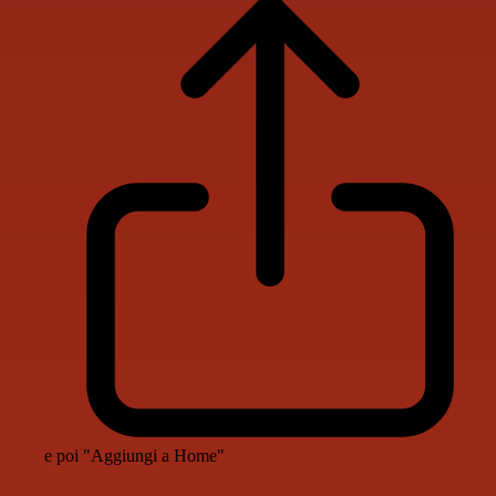
e poi "Aggiungi a Home"