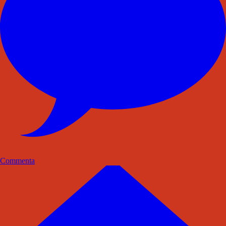
Commenta