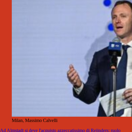
Milan, Massimo Calvelli
Ad Almstadt si deve l'acquisto azzeccatissimo di Reijnders: ruolo