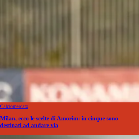
Calciomercato
Milan, ecco le scelte di Amorim: in cinque sono
destinati ad andare via