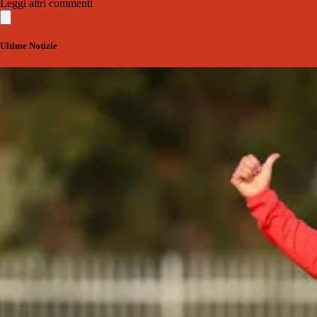
Leggi altri commenti
Ultime Notizie