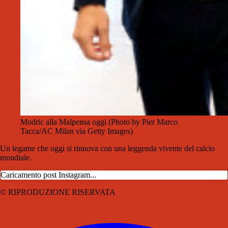
Modric alla Malpensa oggi (Photo by Pier Marco
Tacca/AC Milan via Getty Images)
Un legame che oggi si rinnova con una leggenda vivente del calcio
mondiale.
Caricamento post Instagram...
© RIPRODUZIONE RISERVATA