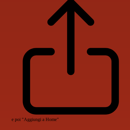
e poi "Aggiungi a Home"