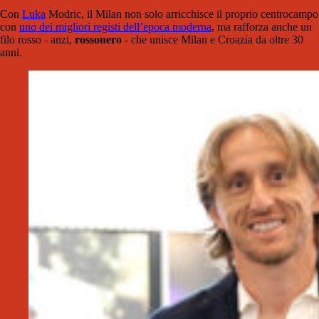
Con
Luka
Modric, il Milan non solo arricchisce il proprio centrocampo
con
uno dei migliori registi dell’epoca moderna
, ma rafforza anche un
filo rosso - anzi,
rossonero
- che unisce Milan e Croazia da oltre 30
anni.