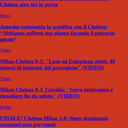
Chelsea zero tiri in porta
News
Amorim commenta la sconfitta con il Chelsea:
“Abbiamo sofferto ma stiamo facendo il percorso
giusto“
Video
Milan-Chelsea 0-3: "Leao ed Estupinan attesi, 40
minuti di intensità del portoghese" (VIDEO)
Video
Milan-Chelsea 0-3, l'analisi: "Serve intervenire e
rimediare fin da subito" (VIDEO)
Partite
FINALE! Chelsea-Milan 3-0: blues dominanti,
rossoneri non pervenuti