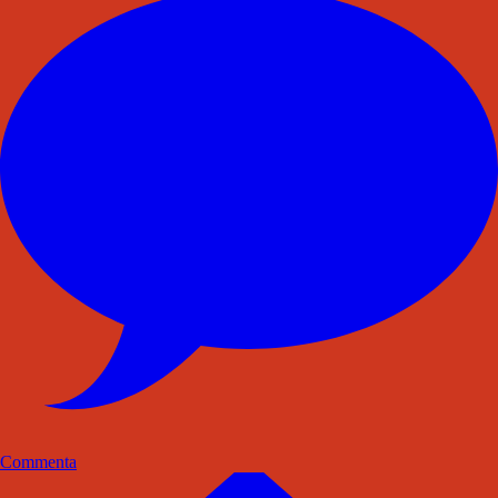
Commenta