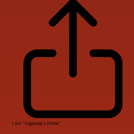
e poi "Aggiungi a Home"