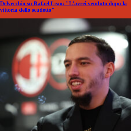
Delvecchio su Rafael Leao: "L'avrei venduto dopo la
vittoria dello scudetto"