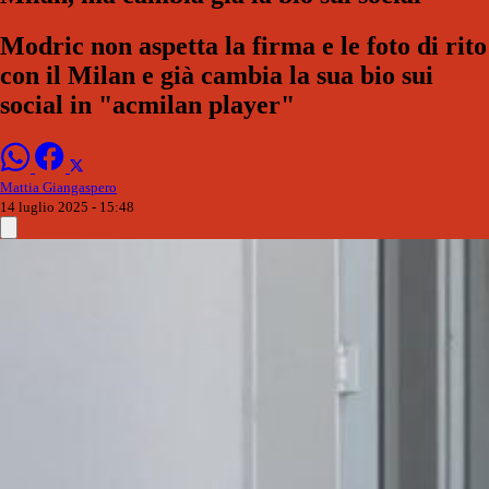
Modric non aspetta la firma e le foto di rito
con il Milan e già cambia la sua bio sui
social in "acmilan player"
Mattia Giangaspero
14 luglio 2025 - 15:48