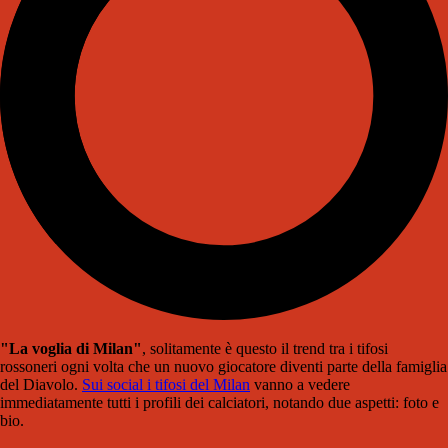
"La voglia di Milan"
, solitamente è questo il trend tra i tifosi
rossoneri ogni volta che un nuovo giocatore diventi parte della famiglia
del Diavolo.
Sui social i tifosi del Milan
vanno a vedere
immediatamente tutti i profili dei calciatori, notando due aspetti: foto e
bio.