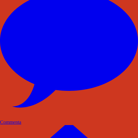
Commenta