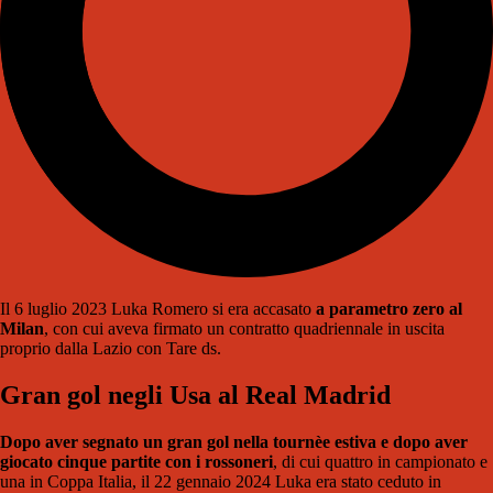
Il 6 luglio 2023 Luka Romero si era accasato
a parametro zero al
Milan
, con cui aveva firmato un contratto quadriennale in uscita
proprio dalla Lazio con Tare ds.
Gran gol negli Usa al Real Madrid
Dopo aver segnato un gran gol nella tournèe estiva e dopo aver
giocato cinque partite con i rossoneri
, di cui quattro in campionato e
una in Coppa Italia, il 22 gennaio 2024 Luka era stato ceduto in