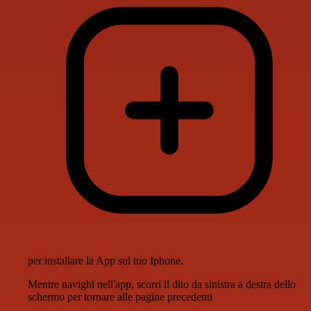
per installare la App sul tuo Iphone.
Mentre navighi nell'app, scorri il dito da sinistra a destra dello
schermo per tornare alle pagine precedenti