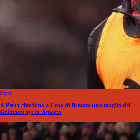
News
A Perth chiedono a Leao di firmare una maglia del
Galatasaray: la risposta