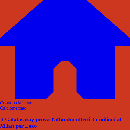
Continua la lettura
Calciomercato
Il Galatasaray prova l'affondo: offerti 35 milioni al
Milan per Leao