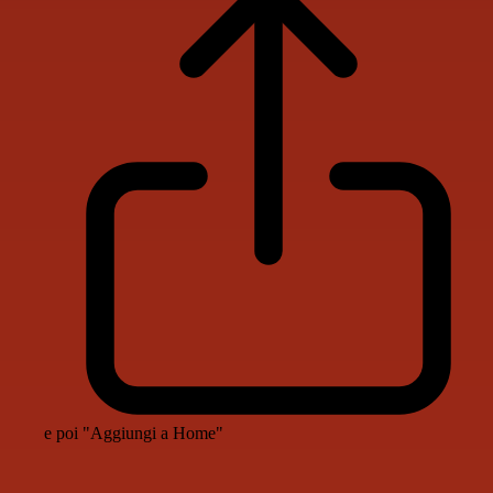
e poi "Aggiungi a Home"