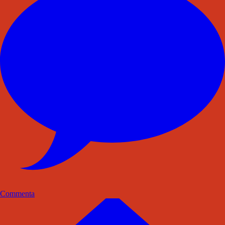
Commenta