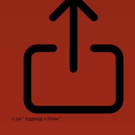
e poi "Aggiungi a Home"