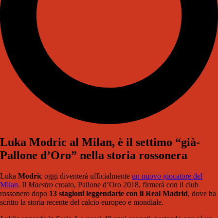
Luka Modric al Milan, è il settimo “già-
Pallone d’Oro” nella storia rossonera
Luka
Modric
oggi diventerà ufficialmente
un nuovo giocatore del
Milan
. Il
Maestro
croato, Pallone d’Oro 2018, firmerà con il club
rossonero dopo
13 stagioni leggendarie con il Real Madrid
, dove ha
scritto la storia recente del calcio europeo e mondiale.