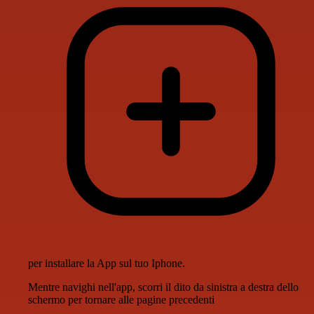
per installare la App sul tuo Iphone.
Mentre navighi nell'app, scorri il dito da sinistra a destra dello
schermo per tornare alle pagine precedenti