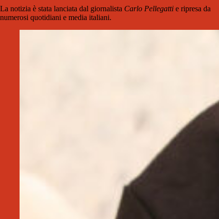
La notizia è stata lanciata dal giornalista
Carlo Pellegatti
e ripresa da
numerosi quotidiani e media italiani.