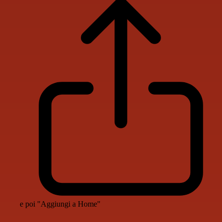
e poi "Aggiungi a Home"