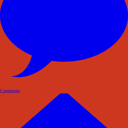
Commenta