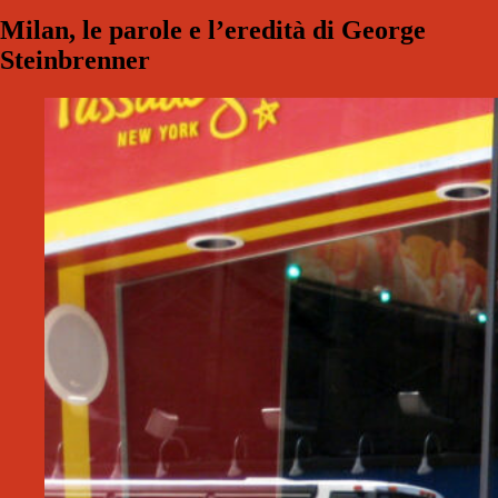
Milan, le parole e l’eredità di George
Steinbrenner