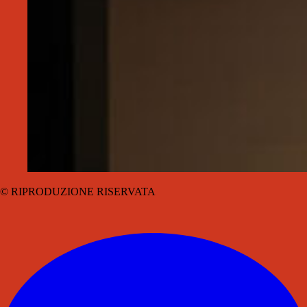
© RIPRODUZIONE RISERVATA