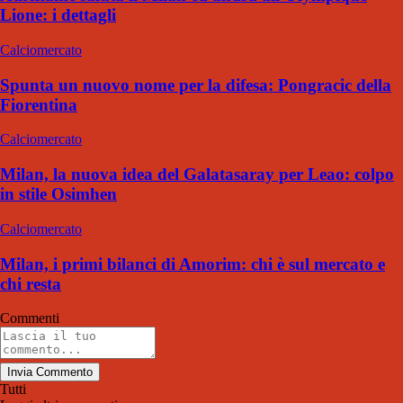
Lione: i dettagli
Calciomercato
Spunta un nuovo nome per la difesa: Pongracic della
Fiorentina
Calciomercato
Milan, la nuova idea del Galatasaray per Leao: colpo
in stile Osimhen
Calciomercato
Milan, i primi bilanci di Amorim: chi è sul mercato e
chi resta
Commenti
Invia Commento
Tutti