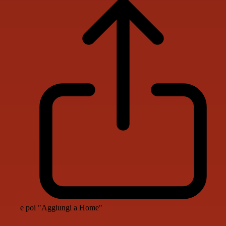
e poi "Aggiungi a Home"