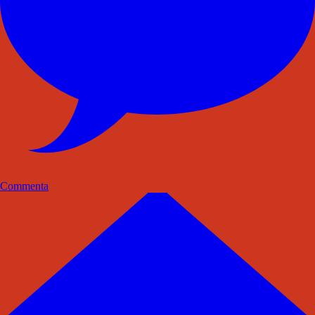
Commenta