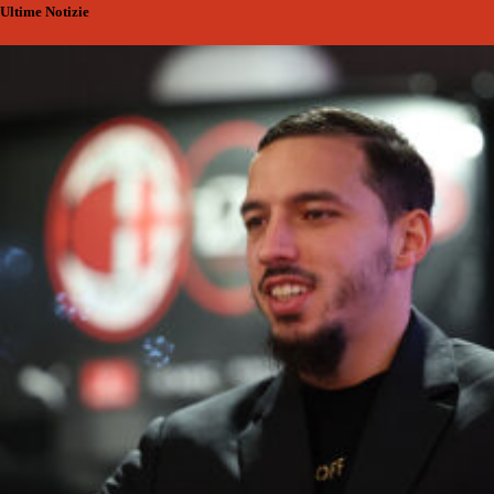
Ultime Notizie