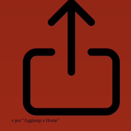
e poi "Aggiungi a Home"