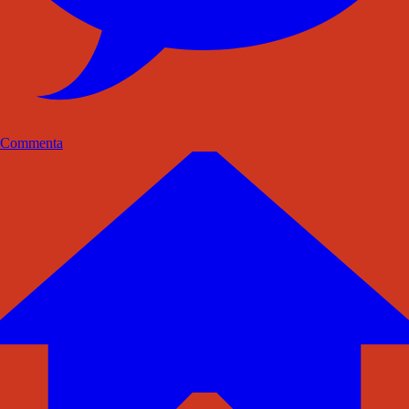
Commenta