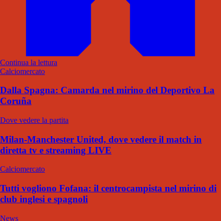
Continua la lettura
Calciomercato
Dalla Spagna: Camarda nel mirino del Deportivo La
Coruña
Dove vedere la partita
Milan-Manchester United, dove vedere il match in
diretta tv e streaming LIVE
Calciomercato
Tutti vogliono Fofana: il centrocampista nel mirino di
club inglesi e spagnoli
News