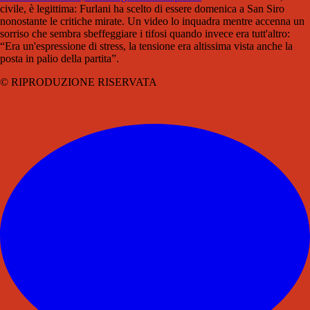
civile, è legittima: Furlani ha scelto di essere domenica a San Siro
nonostante le critiche mirate. Un video lo inquadra mentre accenna un
sorriso che sembra sbeffeggiare i tifosi quando invece era tutt'altro:
“Era un'espressione di stress, la tensione era altissima vista anche la
posta in palio della partita”.
© RIPRODUZIONE RISERVATA