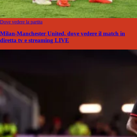
Dove vedere la partita
Milan-Manchester United, dove vedere il match in
diretta tv e streaming LIVE