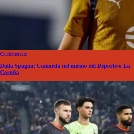
Calciomercato
Dalla Spagna: Camarda nel mirino del Deportivo La
Coruña