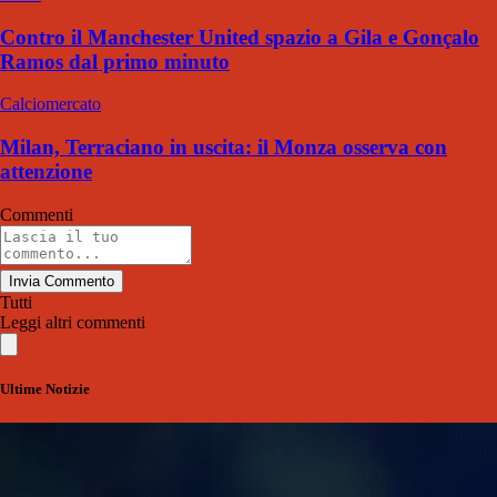
Contro il Manchester United spazio a Gila e Gonçalo
Ramos dal primo minuto
Calciomercato
Milan, Terraciano in uscita: il Monza osserva con
attenzione
Commenti
Invia Commento
Tutti
Leggi altri commenti
Ultime Notizie