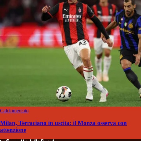
Calciomercato
Milan, Terraciano in uscita: il Monza osserva con
attenzione