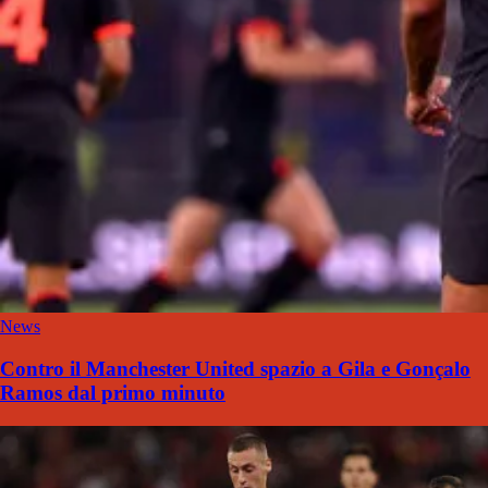
News
Contro il Manchester United spazio a Gila e Gonçalo
Ramos dal primo minuto