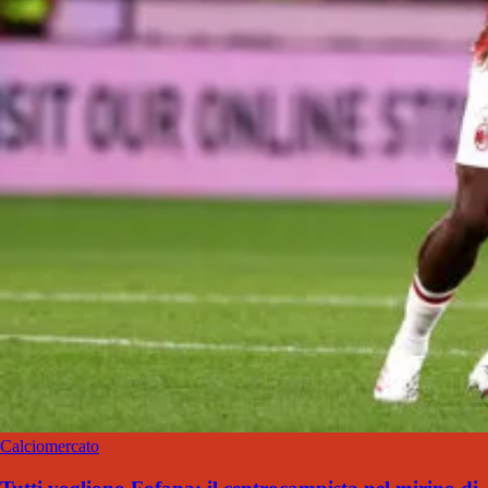
Calciomercato