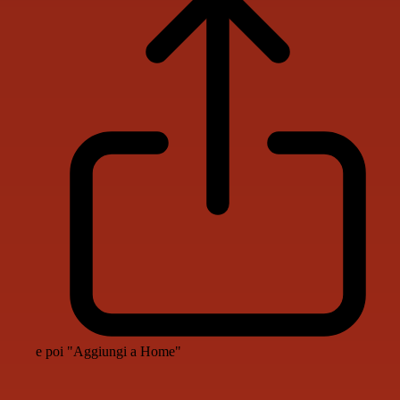
e poi "Aggiungi a Home"