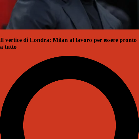
Il vertice di Londra: Milan al lavoro per essere pronto
a tutto