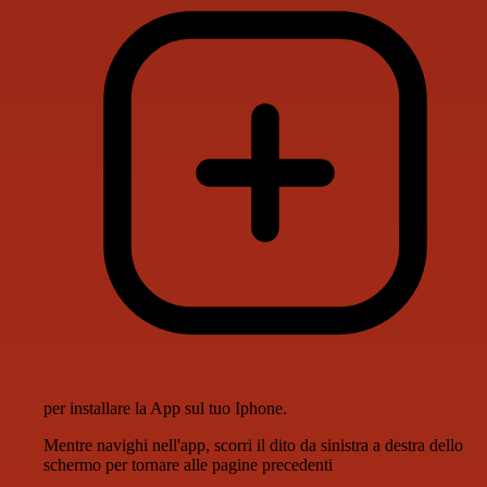
per installare la App sul tuo Iphone.
Mentre navighi nell'app, scorri il dito da sinistra a destra dello
schermo per tornare alle pagine precedenti