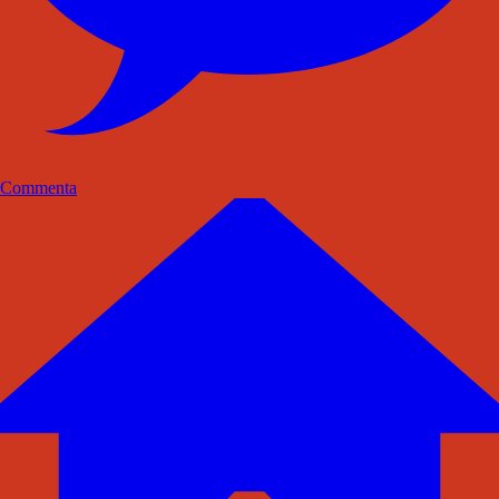
Commenta