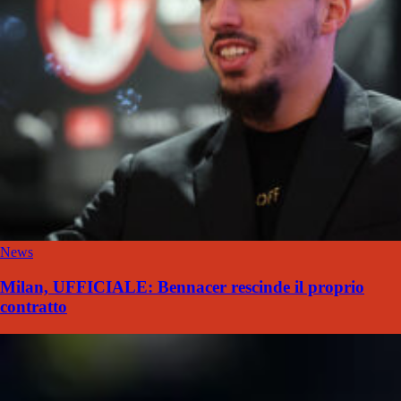
News
Milan, UFFICIALE: Bennacer rescinde il proprio
contratto