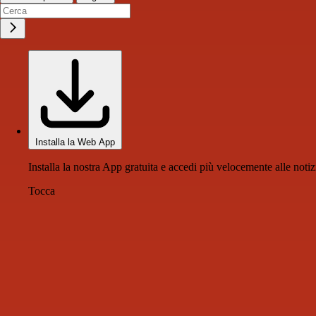
Installa la Web App
Installa la nostra App gratuita e accedi più velocemente alle notiz
Tocca