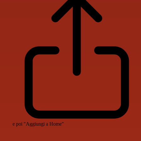
e poi "Aggiungi a Home"