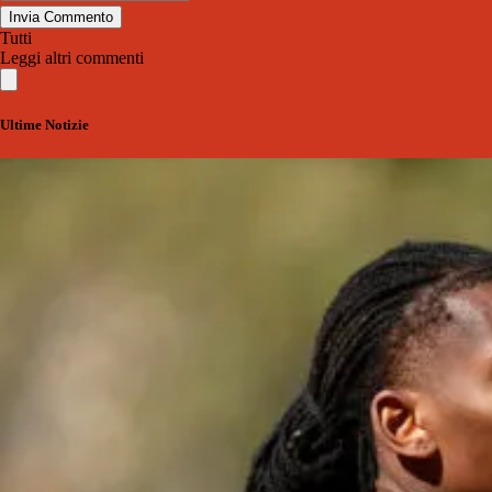
Invia Commento
Tutti
Leggi altri commenti
Ultime Notizie