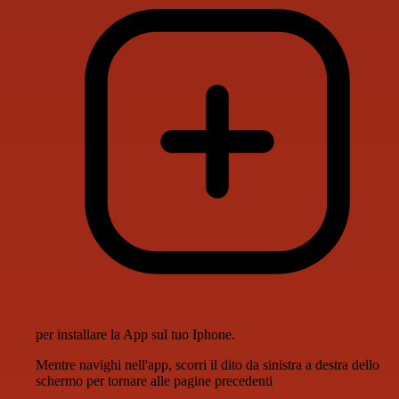
per installare la App sul tuo Iphone.
Mentre navighi nell'app, scorri il dito da sinistra a destra dello
schermo per tornare alle pagine precedenti