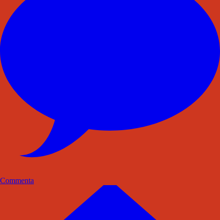
Commenta