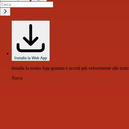
Installa la Web App
Installa la nostra App gratuita e accedi più velocemente alle notiz
Tocca