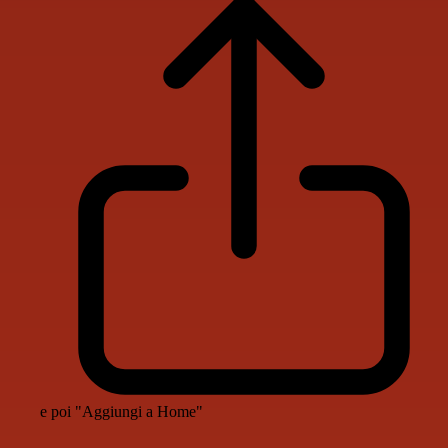
e poi "Aggiungi a Home"