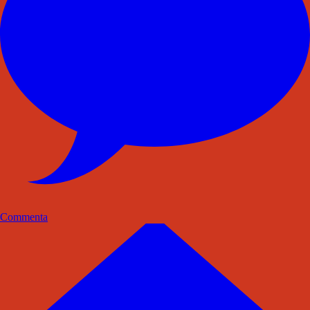
Commenta