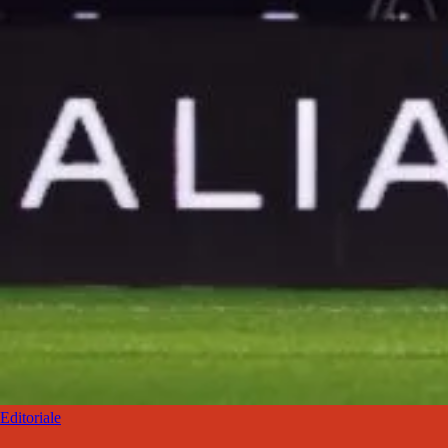
Editoriale