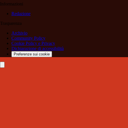
Informazioni
Redazione
Trasparenza
Archivio
Community Policy
Cookie Policy e Privacy
Dichiarazione di accessibilità
Preferenze sui cookie