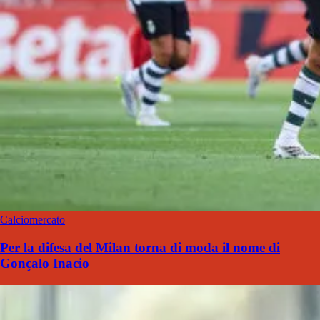
Calciomercato
Per la difesa del Milan torna di moda il nome di
Gonçalo Inacio