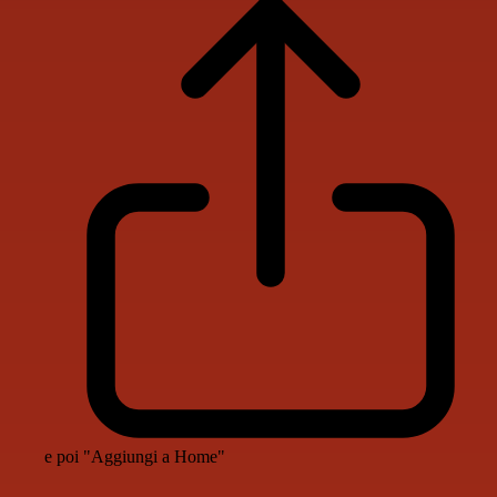
e poi "Aggiungi a Home"