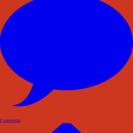
Commenta