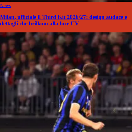
News
Milan, ufficiale il Third Kit 2026/27: design audace e
dettagli che brillano alla luce UV