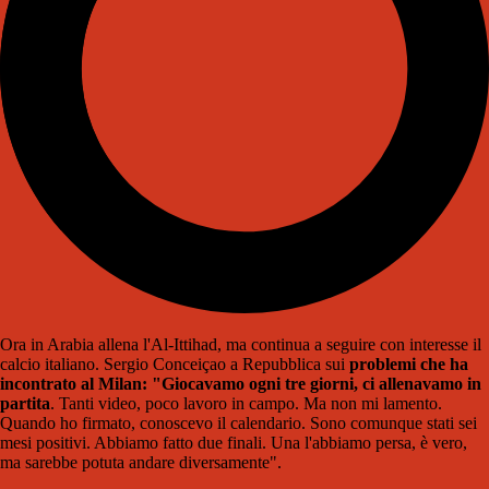
Ora in Arabia allena l'Al-Ittihad, ma continua a seguire con interesse il
calcio italiano. Sergio Conceiçao a Repubblica sui
problemi che ha
incontrato al Milan: "Giocavamo ogni tre giorni, ci allenavamo in
partita
. Tanti video, poco lavoro in campo. Ma non mi lamento.
Quando ho firmato, conoscevo il calendario. Sono comunque stati sei
mesi positivi. Abbiamo fatto due finali. Una l'abbiamo persa, è vero,
ma sarebbe potuta andare diversamente".