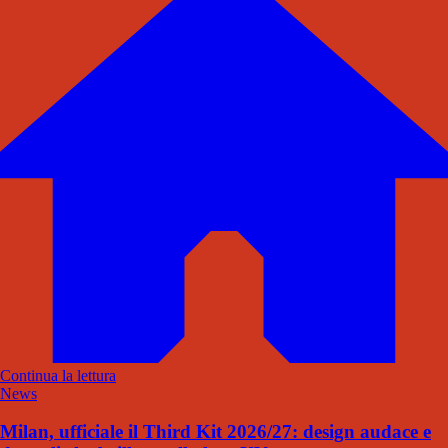
Continua la lettura
News
Milan, ufficiale il Third Kit 2026/27: design audace e