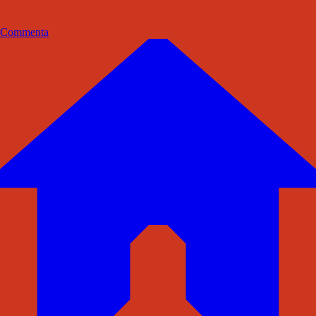
Commenta