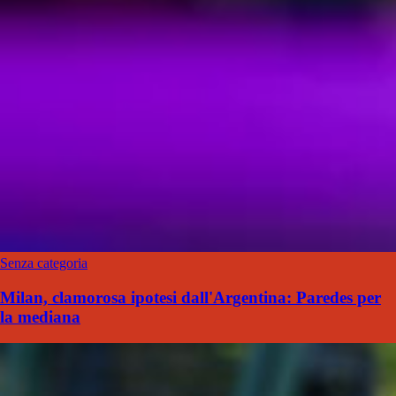
Senza categoria
Milan, clamorosa ipotesi dall'Argentina: Paredes per
la mediana