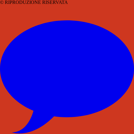
© RIPRODUZIONE RISERVATA