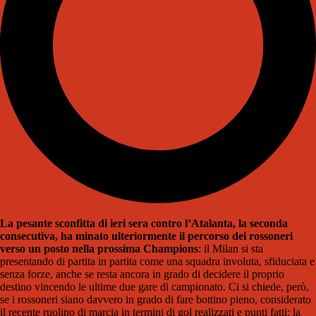
La pesante sconfitta di ieri sera contro l’Atalanta, la seconda
consecutiva, ha minato ulteriormente il percorso dei rossoneri
verso un posto nella prossima Champions
: il Milan si sta
presentando di partita in partita come una squadra involuta, sfiduciata e
senza forze, anche se resta ancora in grado di decidere il proprio
destino vincendo le ultime due gare di campionato. Ci si chiede, però,
se i rossoneri siano davvero in grado di fare bottino pieno, considerato
il recente ruolino di marcia in termini di gol realizzati e punti fatti: la