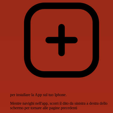
per installare la App sul tuo Iphone.
Mentre navighi nell'app, scorri il dito da sinistra a destra dello
schermo per tornare alle pagine precedenti