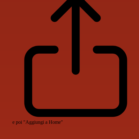
e poi "Aggiungi a Home"