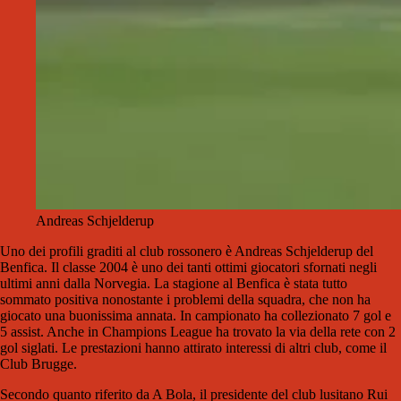
Andreas Schjelderup
Uno dei profili graditi al club rossonero è Andreas Schjelderup del
Benfica. Il classe 2004 è uno dei tanti ottimi giocatori sfornati negli
ultimi anni dalla Norvegia. La stagione al Benfica è stata tutto
sommato positiva nonostante i problemi della squadra, che non ha
giocato una buonissima annata. In campionato ha collezionato 7 gol e
5 assist. Anche in Champions League ha trovato la via della rete con 2
gol siglati. Le prestazioni hanno attirato interessi di altri club, come il
Club Brugge.
Secondo quanto riferito da A Bola, il presidente del club lusitano Rui