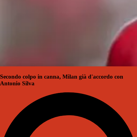
Secondo colpo in canna, Milan già d'accordo con
Antonio Silva