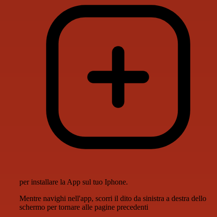
per installare la App sul tuo Iphone.
Mentre navighi nell'app, scorri il dito da sinistra a destra dello
schermo per tornare alle pagine precedenti