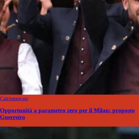
Calciomercato
Opportunità a parametro zero per il Milan: proposto
Guerreiro