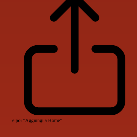
e poi "Aggiungi a Home"