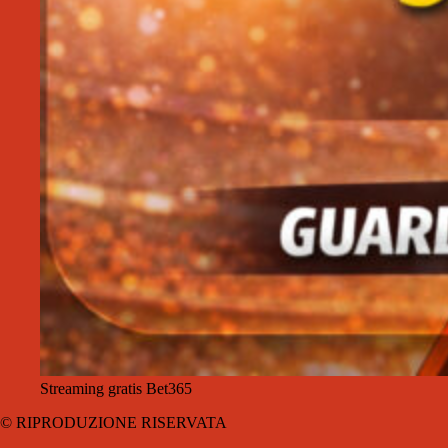
Streaming gratis Bet365
© RIPRODUZIONE RISERVATA