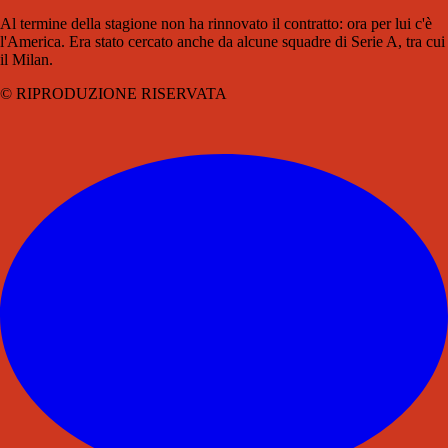
Al termine della stagione non ha rinnovato il contratto: ora per lui c'è
l'America. Era stato cercato anche da alcune squadre di Serie A, tra cui
il Milan.
© RIPRODUZIONE RISERVATA