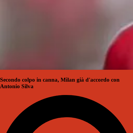
Secondo colpo in canna, Milan già d'accordo con
Antonio Silva