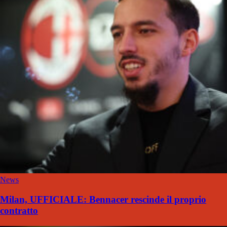
News
Milan, UFFICIALE: Bennacer rescinde il proprio
contratto