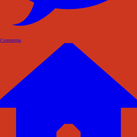
Commenta