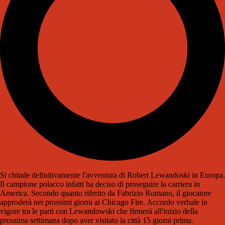
Si chiude definitivamente l'avventura di Robert Lewandoski in Europa.
Il campione polacco infatti ha deciso di proseguire la carriera in
America. Secondo quanto riferito da Fabrizio Romano, il giocatore
approderà nei prossimi giorni ai Chicago Fire. Accordo verbale in
vigore tra le parti con Lewandowski che firmerà all'inizio della
prossima settimana dopo aver visitato la città 15 giorni prima.