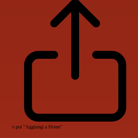
e poi "Aggiungi a Home"