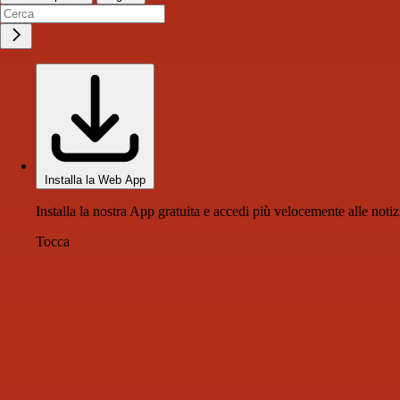
Installa la Web App
Installa la nostra App gratuita e accedi più velocemente alle notiz
Tocca