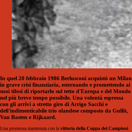
In quel 20 febbraio 1986 Berlusconi acquistò un Milan
in grave crisi finanziaria, esternando e promettendo ai
suoi tifosi di riportarlo sul tetto d'Europa e del Mondo
nel più breve tempo possibile. Una volontà espressa
con gli arrivi a stretto giro di Arrigo Sacchi e
dell'indimenticabile trio olandese composto da Gullit,
Van Basten e Rijkaard.
Una promessa mantenuta con la
vittoria della Coppa dei Campioni