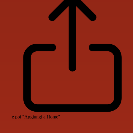
e poi "Aggiungi a Home"