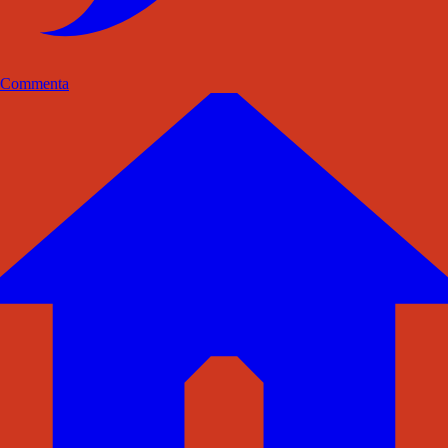
Commenta