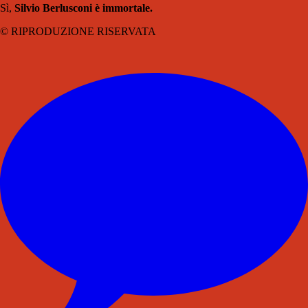
Sì,
Silvio Berlusconi è immortale.
© RIPRODUZIONE RISERVATA