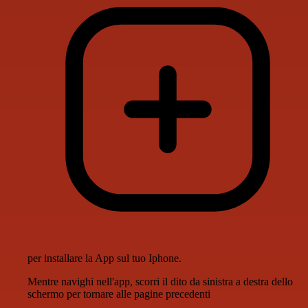
per installare la App sul tuo Iphone.
Mentre navighi nell'app, scorri il dito da sinistra a destra dello
schermo per tornare alle pagine precedenti