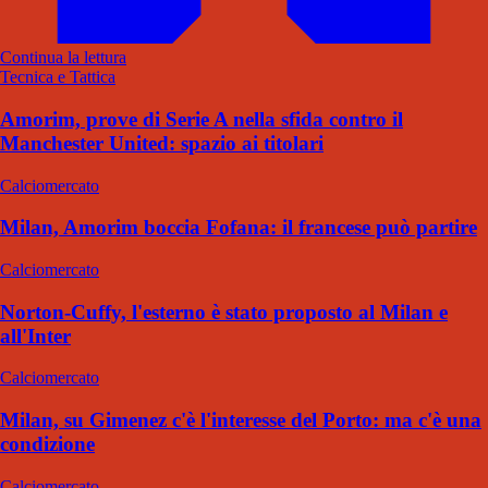
Continua la lettura
Tecnica e Tattica
Amorim, prove di Serie A nella sfida contro il
Manchester United: spazio ai titolari
Calciomercato
Milan, Amorim boccia Fofana: il francese può partire
Calciomercato
Norton-Cuffy, l'esterno è stato proposto al Milan e
all'Inter
Calciomercato
Milan, su Gimenez c'è l'interesse del Porto: ma c'è una
condizione
Calciomercato