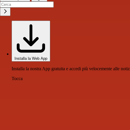
Installa la Web App
Installa la nostra App gratuita e accedi più velocemente alle notiz
Tocca