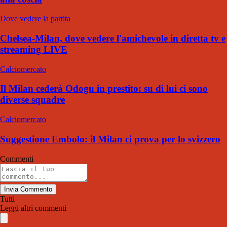
Dove vedere la partita
Chelsea-Milan, dove vedere l'amichevole in diretta tv e
streaming LIVE
Calciomercato
Il Milan cederà Odogu in prestito: su di lui ci sono
diverse squadre
Calciomercato
Suggestione Embolo: il Milan ci prova per lo svizzero
Commenti
Invia Commento
Tutti
Leggi altri commenti