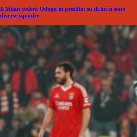
Il Milan cederà Odogu in prestito: su di lui ci sono
diverse squadre