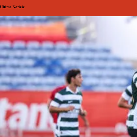
Ultime Notizie