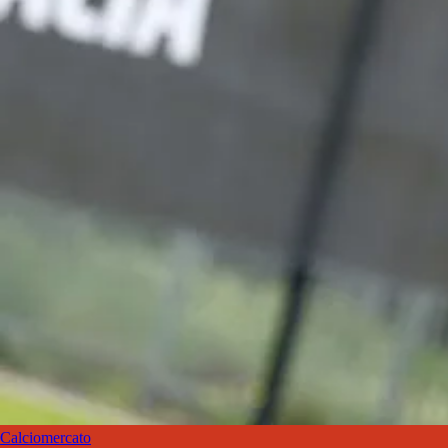
Calciomercato