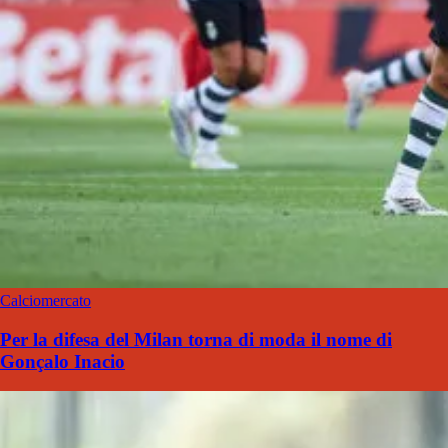
Calciomercato
Per la difesa del Milan torna di moda il nome di
Gonçalo Inacio