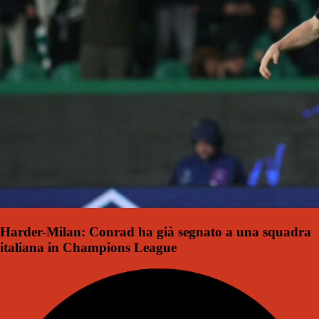
Harder-Milan: Conrad ha già segnato a una squadra
italiana in Champions League