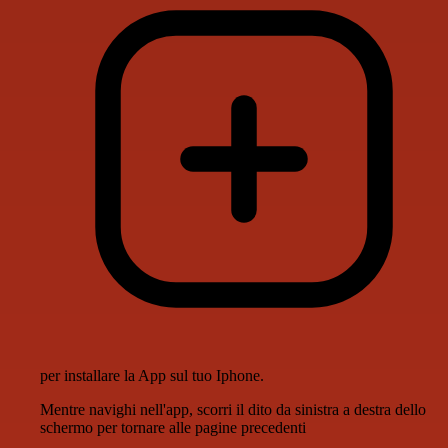
per installare la App sul tuo Iphone.
Mentre navighi nell'app, scorri il dito da sinistra a destra dello
schermo per tornare alle pagine precedenti