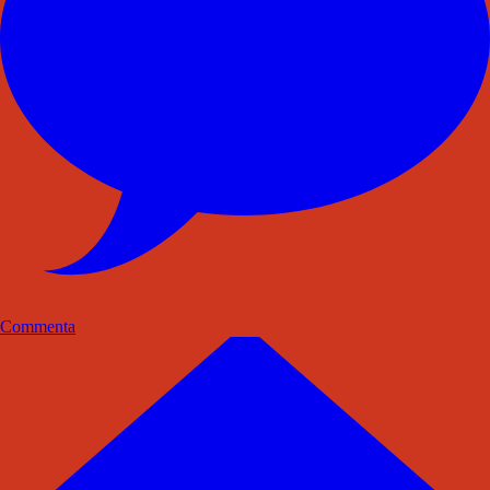
Commenta