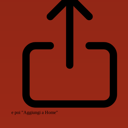
e poi "Aggiungi a Home"