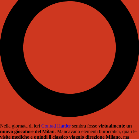
Nella giornata di ieri
Conrad Harder
sembra fosse
virtualmente un
nuovo giocatore del Milan
. Mancavano elementi burocratici, quali le
visite mediche e quindi il classico viaggio direzione Milano
, ma