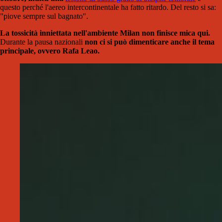
questo perché l'aereo intercontinentale ha fatto ritardo. Del resto si sa:
"piove sempre sul bagnato".
La tossicità inniettata nell'ambiente Milan non finisce mica qui.
Durante la pausa nazionali
non ci si può dimenticare anche il tema
principale, ovvero Rafa Leao.