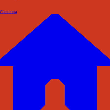
Commenta