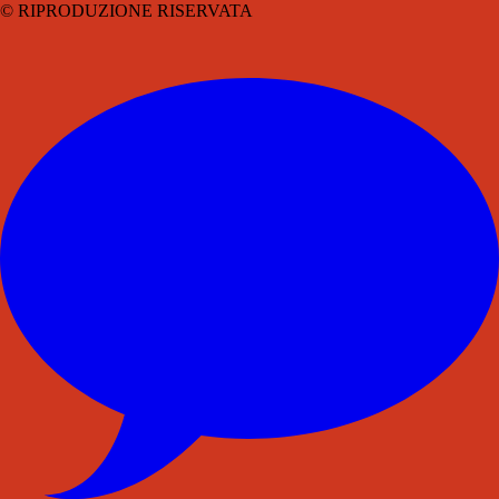
© RIPRODUZIONE RISERVATA