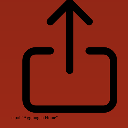
e poi "Aggiungi a Home"