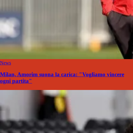
News
Milan, Amorim suona la carica: "Vogliamo vincere
ogni partita"