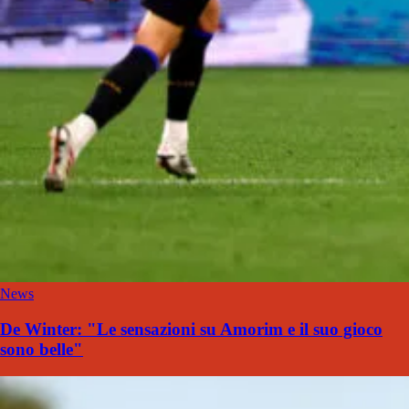
News
De Winter: "Le sensazioni su Amorim e il suo gioco
sono belle"