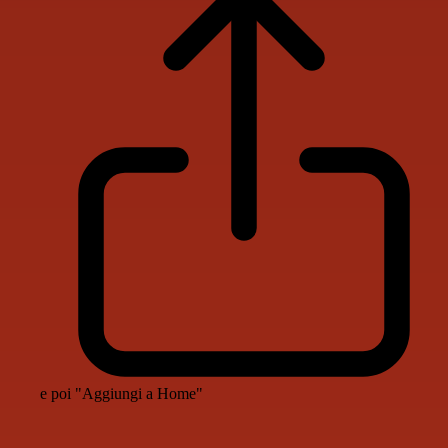
e poi "Aggiungi a Home"