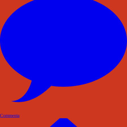
Commenta