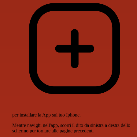
per installare la App sul tuo Iphone.
Mentre navighi nell'app, scorri il dito da sinistra a destra dello
schermo per tornare alle pagine precedenti