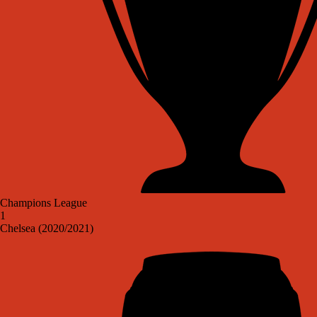
Champions League
1
Chelsea (2020/2021)