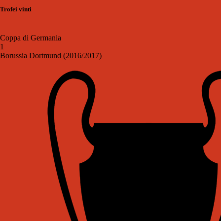
Trofei vinti
Coppa di Germania
1
Borussia Dortmund (2016/2017)