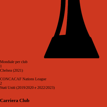
Mondiale per club
1
Chelsea (2021)
CONCACAF Nations League
2
Stati Uniti (2019/2020 e 2022/2023)
Carriera Club