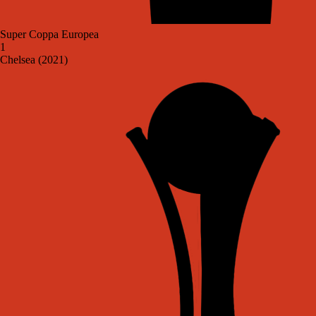
Super Coppa Europea
1
Chelsea (2021)