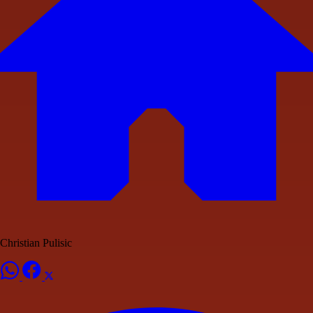
Christian Pulisic