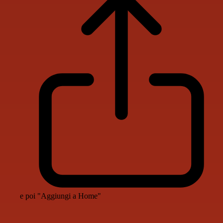
e poi "Aggiungi a Home"